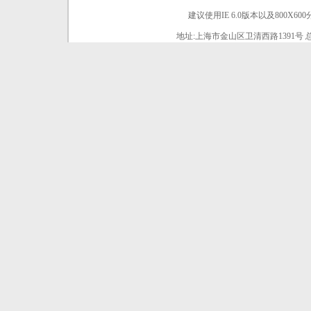
建议使用IE 6.0版本以及800X6
地址:上海市金山区卫清西路1391号 总机:021