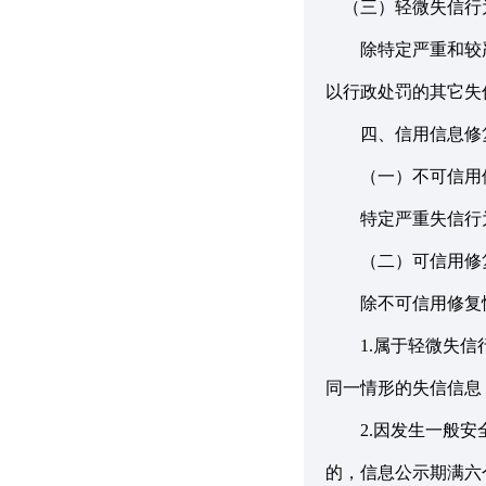
（三）轻微失信行
除特定严重和较严
以行政处罚的其它失
四、信用信息修
（一）不可信用
特定严重失信行为
（二）可信用修
除不可信用修复情
1.属于轻微失信行
同一情形的失信信息
2.因发生一般安全
的，信息公示期满六