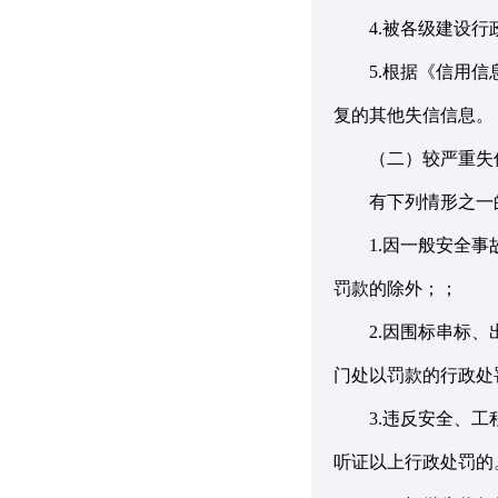
4.被各级建设行
5.根据《信用信息
复的其他失信信息
（二）较严重失
有下列情形之一的
1.因一般安全事故
罚款的除外；；
2.因围标串标、出
门处以罚款的行政处
3.违反安全、工程
听证以上行政处罚的