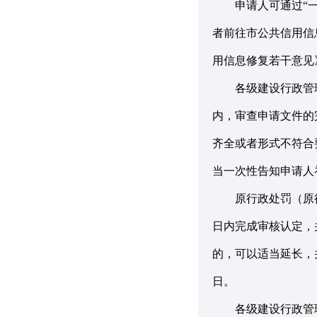
申请人可通过“一网
者前往市公共信用信
用信息修复若干意见
各级建设行政管理
内，审查申请文件的
齐全或者形式不符合
当一次性告知申请人
原行政处罚（原行
日内完成审核认定，
的，可以适当延长，
日。
各级建设行政管理