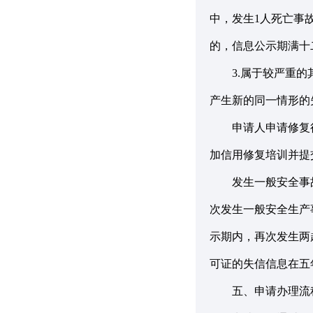
中，发生1人死亡事
的，信息公示期满十
3.属于较严重的其
产生新的同一情形的
申请人申请修复行
加信用修复培训并提
发生一般安全事故
次发生一般安全生产
示期内，再次发生两
可证的失信信息在五
五、申请